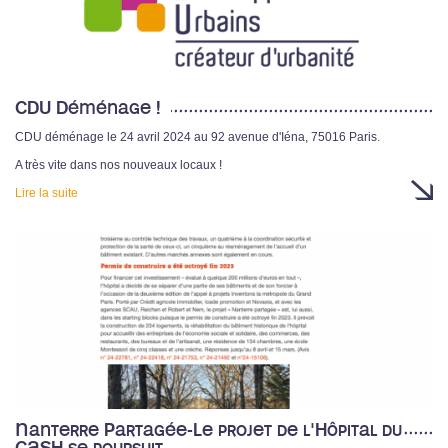
CDU Déménage !
CDU déménage le 24 avril 2024 au 92 avenue d'Iéna, 75016 Paris.
A très vite dans nos nouveaux locaux !
Lire la suite
Nanterre Partagée-Le projet de l'Hôpital du