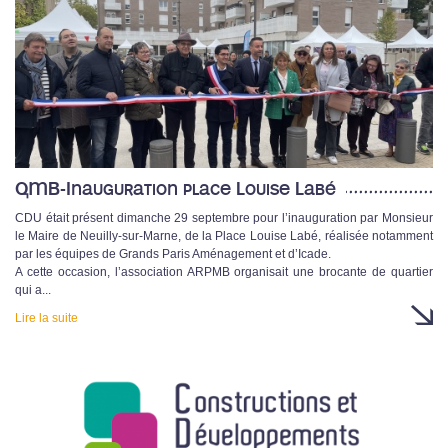
QMB-Inauguration place Louise Labé
CDU était présent dimanche 29 septembre pour l’inauguration par Monsieur
le Maire de Neuilly-sur-Marne, de la Place Louise Labé, réalisée notamment
par les équipes de Grands Paris Aménagement et d’Icade.
A cette occasion, l’association ARPMB organisait une brocante de quartier
qui a...
Lire la suite