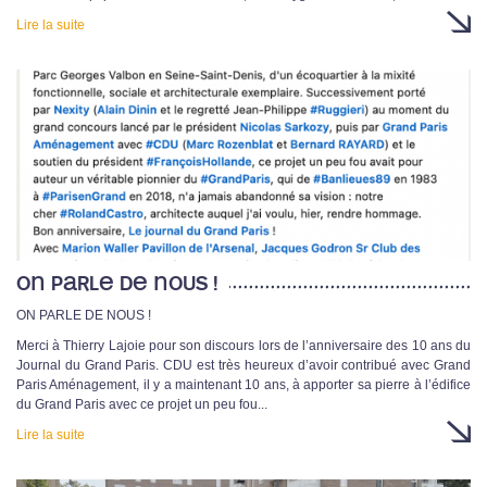
Lire la suite
ON PARLE DE NOUS !
ON PARLE DE NOUS !
Merci à Thierry Lajoie pour son discours lors de l’anniversaire des 10 ans du
Journal du Grand Paris. CDU est très heureux d’avoir contribué avec Grand
Paris Aménagement, il y a maintenant 10 ans, à apporter sa pierre à l’édifice
du Grand Paris avec ce projet un peu fou...
Lire la suite