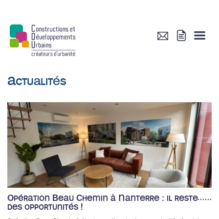
Actualités
Opération Beau Chemin à Nanterre : il reste
des opportunités !