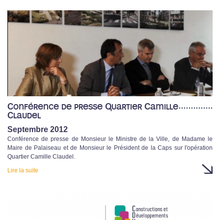
Conférence de presse Quartier Camille
Claudel
Septembre 2012
Conférence de presse de Monsieur le Ministre de la Ville, de Madame le
Maire de Palaiseau et de Monsieur le Président de la Caps sur l'opération
Quartier Camille Claudel.
Lire la suite