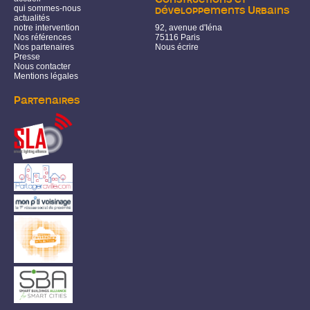
qui sommes-nous
développements Urbains
actualités
notre intervention
92, avenue d'Iéna
Nos références
75116 Paris
Nos partenaires
Nous écrire
Presse
Nous contacter
Mentions légales
Partenaires