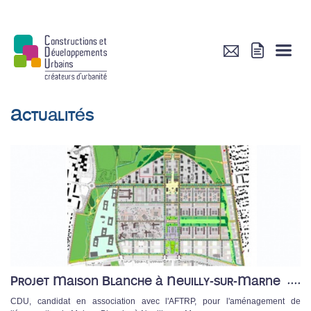
Actualités
Projet Maison Blanche à Neuilly-sur-Marne
CDU, candidat en association avec l'AFTRP, pour l'aménagement de