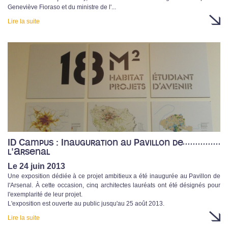
Geneviève Fioraso et du ministre de l'...
Lire la suite
ID Campus : Inauguration au Pavillon de
l'Arsenal
Le 24 juin 2013
Une exposition dédiée à ce projet ambitieux a été inaugurée au Pavillon de
l'Arsenal. À cette occasion, cinq architectes lauréats ont été désignés pour
l'exemplarité de leur projet.
L'exposition est ouverte au public jusqu'au 25 août 2013.
Lire la suite