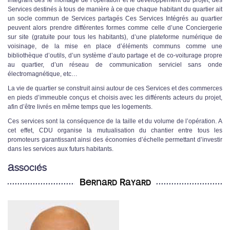
Services destinés à tous de manière à ce que chaque habitant du quartier ait
un socle commun de Services partagés Ces Services Intégrés au quartier
peuvent alors prendre différentes formes comme celle d’une Conciergerie
sur site (gratuite pour tous les habitants), d’une plateforme numérique de
voisinage, de la mise en place d’éléments communs comme une
bibliothèque d’outils, d’un système d’auto partage et de co-voiturage propre
au quartier, d’un réseau de communication serviciel sans onde
électromagnétique, etc…
La vie de quartier se construit ainsi autour de ces Services et des commerces
en pieds d’immeuble conçus et choisis avec les différents acteurs du projet,
afin d’être livrés en même temps que les logements.
Ces services sont la conséquence de la taille et du volume de l’opération. A
cet effet, CDU organise la mutualisation du chantier entre tous les
promoteurs garantissant ainsi des économies d’échelle permettant d’investir
dans les services aux futurs habitants.
Associés
Bernard Rayard